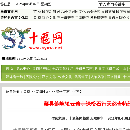
位置导航：
首页
>> 新闻中心 >> 绿松宝石 >> 正文
郧县鲍峡镇云盖寺绿松石行天然奇特
信息来源：十堰新闻频道 发布时间：2011年8月10日